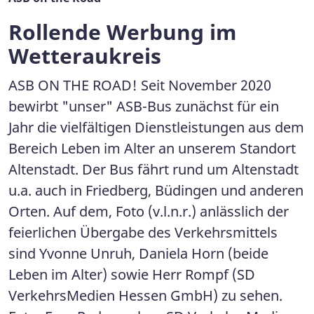
Rollende Werbung im
Wetteraukreis
ASB ON THE ROAD! Seit November 2020
bewirbt "unser" ASB-Bus zunächst für ein
Jahr die vielfältigen Dienstleistungen aus dem
Bereich Leben im Alter an unserem Standort
Altenstadt. Der Bus fährt rund um Altenstadt
u.a. auch in Friedberg, Büdingen und anderen
Orten. Auf dem, Foto (v.l.n.r.) anlässlich der
feierlichen Übergabe des Verkehrsmittels
sind Yvonne Unruh, Daniela Horn (beide
Leben im Alter) sowie Herr Rompf (SD
VerkehrsMedien Hessen GmbH) zu sehen.