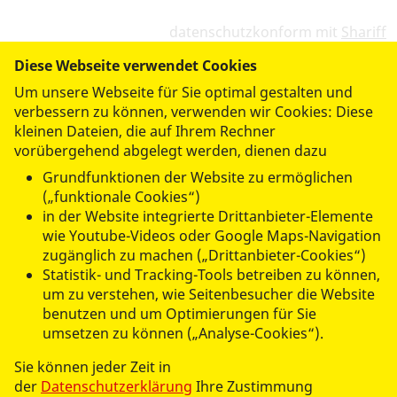
datenschutzkonform mit
Shariff
Diese Webseite verwendet Cookies
Um unsere Webseite für Sie optimal gestalten und
verbessern zu können, verwenden wir Cookies: Diese
kleinen Dateien, die auf Ihrem Rechner
vorübergehend abgelegt werden, dienen dazu
Grundfunktionen der Website zu ermöglichen
(„funktionale Cookies“)
in der Website integrierte Drittanbieter-Elemente
wie Youtube-Videos oder Google Maps-Navigation
zugänglich zu machen („Drittanbieter-Cookies“)
Statistik- und Tracking-Tools betreiben zu können,
© 2026 ASB-Regionalverband Mittelhessen
um zu verstehen, wie Seitenbesucher die Website
Datenschutz
benutzen und um Optimierungen für Sie
umsetzen zu können („Analyse-Cookies“).
Impressum
Sie können jeder Zeit in
der
Datenschutzerklärung
Ihre Zustimmung