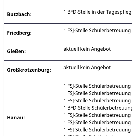
1 BFD-Stelle in der Tagespflege
Butzbach:
1 FSJ-Stelle Schülerbetreuung 
Friedberg:
aktuell kein Angebot
Gießen:
aktuell kein Angebot
Großkrotzenburg:
1 FSJ-Stelle Schülerbetreuung 
1 FSJ-Stelle Schülerbetreuung 
1 FSJ-Stelle Schülerbetreuung 
1 BFD-Stelle Schülerbetreuung
1 FSJ-Stelle Schülerbetreuung a
Hanau:
1 FSJ-Stelle Schülerbetreuung a
1 FSJ-Stelle Schülerbetreuung 