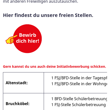
mit anderen Freiwilligen auszutauschen.
Hier findest du unsere freien Stellen.
Gern kannst du uns auch deine Initiativbewerbung schicken.
1 FSJ/BFD-Stelle in der Tagespfl
Altenstadt:
1 FSJ/BFD-Stelle in der Wohng
1 BFD-Stelle Schülerbetreuung
Bruchköbel:
1 FSJ-Stelle Schülerbetreuung 