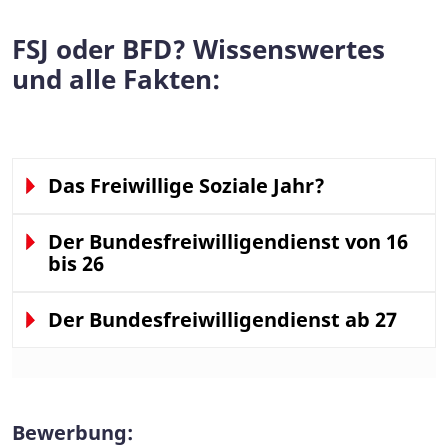
FSJ oder BFD? Wissenswertes
und alle Fakten:
Das Freiwillige Soziale Jahr?
Der Bundesfreiwilligendienst von 16
bis 26
Der Bundesfreiwilligendienst ab 27
Bewerbung: