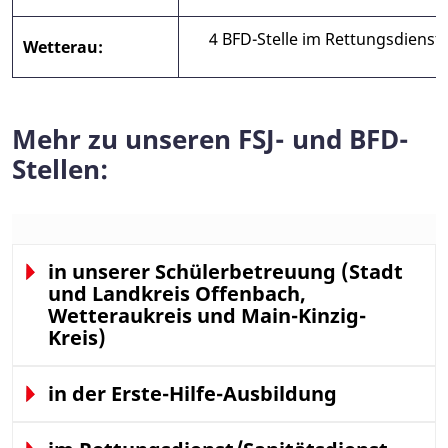
4 BFD-Stelle im Rettungsdienst
Wetterau:
Mehr zu unseren FSJ- und BFD-
Stellen:
in unserer Schülerbetreuung (Stadt
und Landkreis Offenbach,
Wetteraukreis und Main-Kinzig-
Kreis)
in der Erste-Hilfe-Ausbildung