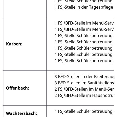
1 FSJ-Stelle Schülerbetreuung 
1 FSJ-Stelle in der Tagespflege
1 FSJ/BFD-Stelle im Menü-Servi
1 FSJ/BFD-Stelle im Menü-Servi
1 FSJ-Stelle Schülerbetreuung
1 FSJ-Stelle Schülerbetreuung
Karben:
1 FSJ-Stelle Schülerbetreuung a
1 FSJ-Stelle Schülerbetreuung a
1 FSJ-Stelle Schülerbetreuung 
3 BFD-Stellen in der Breitenaus
3 BFD-Stellen im Sanitätsdienst
Offenbach:
2 FSJ/BFD-Stellen im Menü-Serv
2 FSJ/BFD-Stelle im Hausnotruf-
1 FSJ-Stelle Schülerbetreuung 
Wächtersbach: