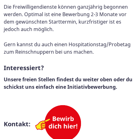
Die Freiwilligendienste können ganzjährig begonnen
werden. Optimal ist eine Bewerbung 2-3 Monate vor
dem gewünschten Starttermin, kurzfristiger ist es
jedoch auch möglich.
Gern kannst du auch einen Hospitationstag/Probetag
zum Reinschnuppern bei uns machen.
Interessiert?
Unsere freien Stellen findest du weiter oben oder du
schickst uns einfach eine Initiativbewerbung.
Kontakt: