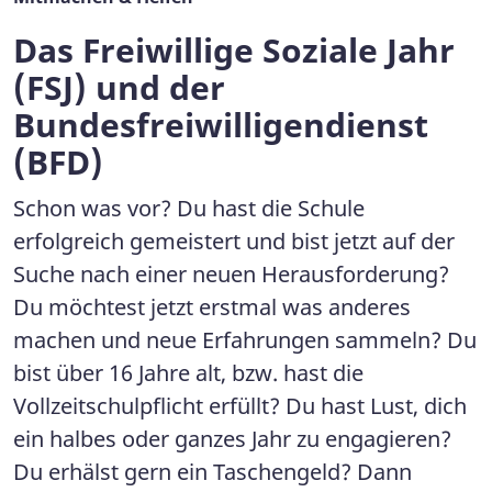
Das Freiwillige Soziale Jahr
(FSJ) und der
Bundesfreiwilligendienst
(BFD)
Schon was vor? Du hast die Schule
erfolgreich gemeistert und bist jetzt auf der
Suche nach einer neuen Herausforderung?
Du möchtest jetzt erstmal was anderes
machen und neue Erfahrungen sammeln? Du
bist über 16 Jahre alt, bzw. hast die
Vollzeitschulpflicht erfüllt? Du hast Lust, dich
ein halbes oder ganzes Jahr zu engagieren?
Du erhälst gern ein Taschengeld? Dann