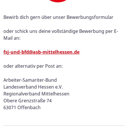
Bewirb dich gern über unser Bewerbungsformular
oder schick uns deine vollständige Bewerbung per E-
Mail an:
fsj-und-bfd@asb-mittelhessen.de
oder alternativ per Post an:
Arbeiter-Samariter-Bund
Landesverband Hessen e.V.
Regionalverband Mittelhessen
Obere Grenzstraße 74
63071 Offenbach