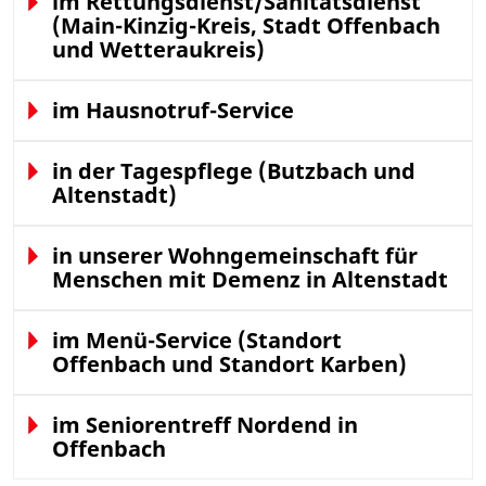
im Rettungsdienst/Sanitätsdienst
(Main-Kinzig-Kreis, Stadt Offenbach
und Wetteraukreis)
im Hausnotruf-Service
in der Tagespflege (Butzbach und
Altenstadt)
in unserer Wohngemeinschaft für
Menschen mit Demenz in Altenstadt
im Menü-Service (Standort
Offenbach und Standort Karben)
im Seniorentreff Nordend in
Offenbach