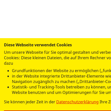
Diese Webseite verwendet Cookies
Um unsere Webseite für Sie optimal gestalten und verb
Cookies: Diese kleinen Dateien, die auf Ihrem Rechner 
dazu
Grundfunktionen der Website zu ermöglichen („funk
in der Website integrierte Drittanbieter-Elemente 
Navigation zugänglich zu machen („Drittanbieter-Co
Statistik- und Tracking-Tools betreiben zu können, 
Website benutzen und um Optimierungen für Sie um
Sie können jeder Zeit in der
Datenschutzerklärung
Ihre 