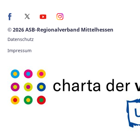
© 2026 ASB-Regionalverband Mittelhessen
Datenschutz
Impressum