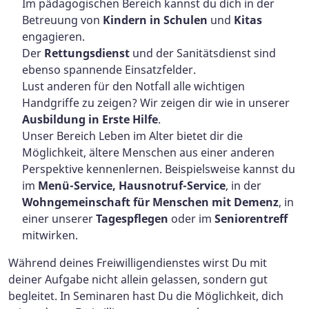
Im pädagogischen Bereich kannst du dich in der
Betreuung von
Kindern in Schulen
und
Kitas
engagieren.
Der
Rettungsdienst
und der Sanitätsdienst sind
ebenso spannende Einsatzfelder.
Lust anderen für den Notfall alle wichtigen
Handgriffe zu zeigen? Wir zeigen dir wie in unserer
Ausbildung in Erste Hilfe
.
Unser Bereich Leben im Alter bietet dir die
Möglichkeit, ältere Menschen aus einer anderen
Perspektive kennenlernen. Beispielsweise kannst du
im
Menü-Service, Hausnotruf-Service
, in der
Wohngemeinschaft für Menschen mit Demenz
, in
einer unserer
Tagespflegen
oder im
Seniorentreff
mitwirken.
Während deines Freiwilligendienstes wirst Du mit
deiner Aufgabe nicht allein gelassen, sondern gut
begleitet. In Seminaren hast Du die Möglichkeit, dich