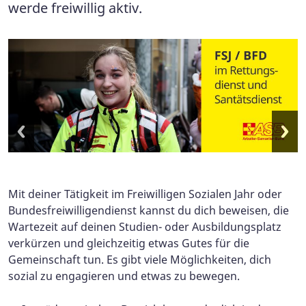
werde freiwillig aktiv.
Mit deiner Tätigkeit im Freiwilligen Sozialen Jahr oder
Bundesfreiwilligendienst kannst du dich beweisen, die
Wartezeit auf deinen Studien- oder Ausbildungsplatz
verkürzen und gleichzeitig etwas Gutes für die
Gemeinschaft tun. Es gibt viele Möglichkeiten, dich
sozial zu engagieren und etwas zu bewegen.