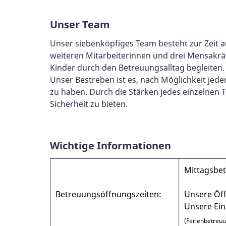
Unser Team
Unser siebenköpfiges Team besteht zur Zeit a
weiteren Mitarbeiterinnen und drei Mensakräf
Kinder durch den Betreuungsalltag begleiten.
Unser Bestreben ist es, nach Möglichkeit jede
zu haben. Durch die Stärken jedes einzelnen T
Sicherheit zu bieten.
Wichtige Informationen
Mittagsbet
Betreuungsöffnungszeiten:
Unsere Öff
Unsere Ein
(Ferienbetreuu