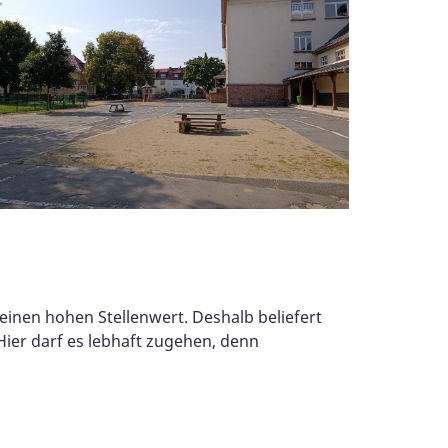
 einen hohen Stellenwert. Deshalb beliefert
ier darf es lebhaft zugehen, denn