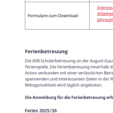
Interes
Arbeitg
Formulare zum Download:
Jahrespl
Ferienbetreuung
Die ASB Schülerbetreuung an der August-Gaul
Ferienspiele. Die Ferienbetreuung innerhalb 
Action verbunden mit einer verlässlichen Be
spannenden und interessanten Zielen in der
Mittagsmahlzeit wird täglich angeboten.
Die Anmeldung für die Ferienbetreuung erha
Ferien 2025/26