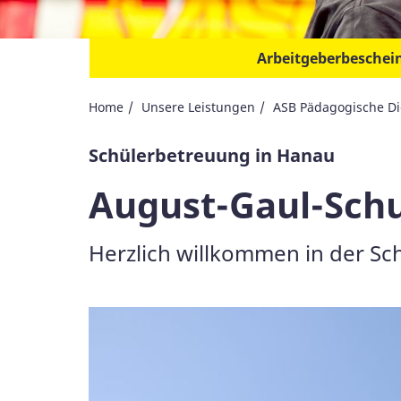
Arbeitgeberbesche
Home
Unsere Leistungen
ASB Pädagogische Di
Schülerbetreuung in Hanau
August-Gaul-Sch
Herzlich willkommen in der Sc