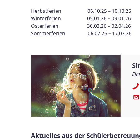
Herbstferien 06.10.25 – 10.10.25
Winterferien 05.01.26 – 09.01.26
Osterferien 30.03.26 – 02.04.26
Sommerferien 06.07.26 – 17.07.26
Si
Ein
Aktuelles aus der Schülerbetreuun