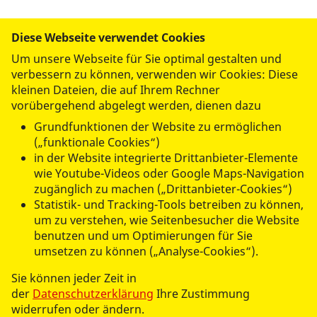
Diese Webseite verwendet Cookies
Um unsere Webseite für Sie optimal gestalten und
verbessern zu können, verwenden wir Cookies: Diese
kleinen Dateien, die auf Ihrem Rechner
vorübergehend abgelegt werden, dienen dazu
Grundfunktionen der Website zu ermöglichen
(„funktionale Cookies“)
in der Website integrierte Drittanbieter-Elemente
wie Youtube-Videos oder Google Maps-Navigation
zugänglich zu machen („Drittanbieter-Cookies“)
© 2026 ASB-Regionalverband Mittelhessen
Statistik- und Tracking-Tools betreiben zu können,
um zu verstehen, wie Seitenbesucher die Website
Datenschutz
benutzen und um Optimierungen für Sie
umsetzen zu können („Analyse-Cookies“).
Impressum
Sie können jeder Zeit in
der
Datenschutzerklärung
Ihre Zustimmung
widerrufen oder ändern.