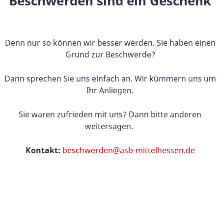
Beschwerden sind ein Geschenk
Denn nur so können wir besser werden. Sie haben einen
Grund zur Beschwerde?
Dann sprechen Sie uns einfach an. Wir kümmern uns um
Ihr Anliegen.
Sie waren zufrieden mit uns? Dann bitte anderen
weitersagen.
Kontakt:
beschwerden@asb-mittelhessen.de