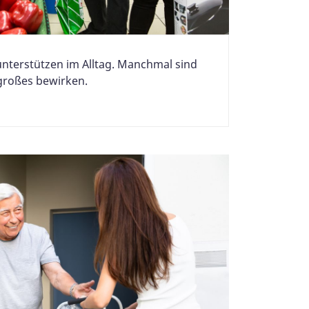
unterstützen im Alltag. Manchmal sind
 großes bewirken.