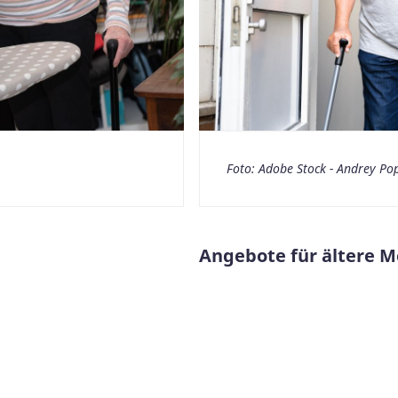
Foto: Adobe Stock - Andrey Po
Angebote für ältere 