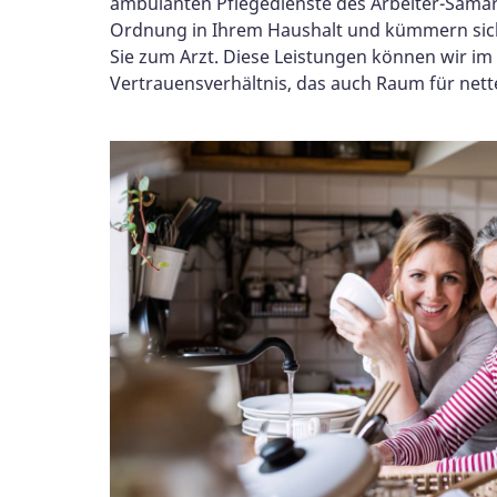
ambulanten Pflegedienste des Arbeiter-Samar
Ordnung in Ihrem Haushalt und kümmern sich 
Sie zum Arzt. Diese Leistungen können wir im
Vertrauensverhältnis, das auch Raum für nett