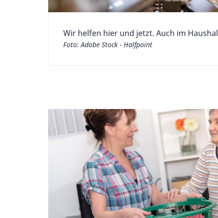
Wir helfen hier und jetzt. Auch im Haushal
Foto: Adobe Stock - Halfpoint