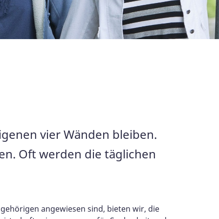
igenen vier Wänden bleiben.
en. Oft werden die täglichen
ngehörigen angewiesen sind, bieten wir, die