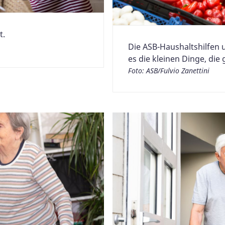
t.
Die ASB-Haushaltshilfen 
es die kleinen Dinge, die
Foto: ASB/Fulvio Zanettini