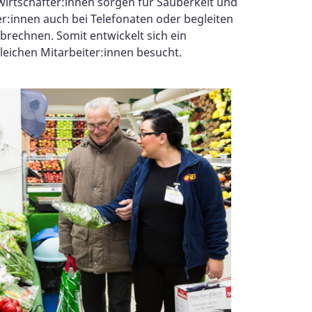
irtschafter:innen sorgen für Sauberkeit und
:innen auch bei Telefonaten oder begleiten
brechnen. Somit entwickelt sich ein
leichen Mitarbeiter:innen besucht.