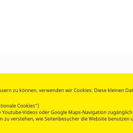
ssern zu können, verwenden wir Cookies: Diese kleinen Da
tionale Cookies“)
wie Youtube-Videos oder Google Maps-Navigation zugänglich
 um zu verstehen, wie Seitenbesucher die Website benutze