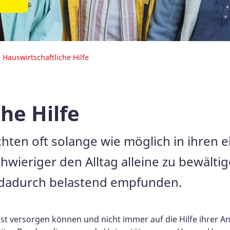
 Hauswirtschaftliche Hilfe
he Hilfe
ten oft solange wie möglich in ihren e
wieriger den Alltag alleine zu bewältig
dadurch belastend empfunden.
st versorgen können und nicht immer auf die Hilfe ihrer A