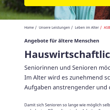
Home
Unsere Leistungen
Leben im Alter
ASB
Angebote für ältere Menschen
Hauswirtschaftlic
Seniorinnen und Senioren möch
Im Alter wird es zunehmend sch
Aufgaben anstrengender und 
Damit sich Senioren so lange wie möglich selb