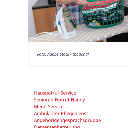
Foto: Adobe Stock - thodonal
Hausnotruf-Service
Senioren-Notruf-Handy
Menü-Service
Ambulanter Pflegedienst
Angehörigengesprächsgruppe
Dementenbetreuung