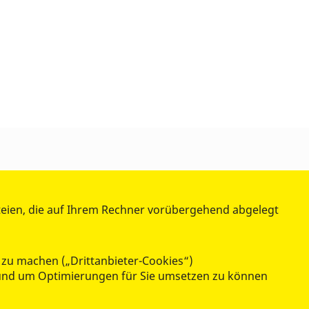
teien, die auf Ihrem Rechner vorübergehend abgelegt
 zu machen („Drittanbieter-Cookies“)
n und um Optimierungen für Sie umsetzen zu können