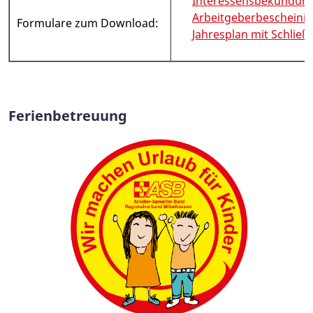
Interessensbekundun
Arbeitgeberbescheini
Formulare zum Download:
Jahresplan mit Schließ
Ferienbetreuung