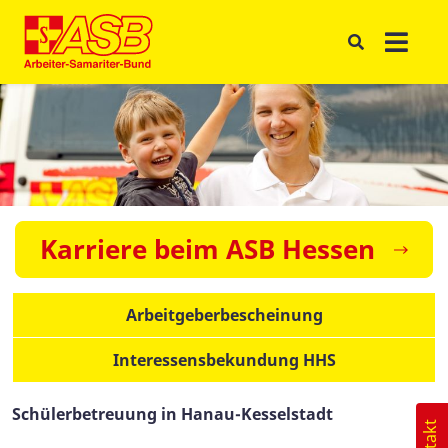
Karriere beim ASB Hessen
Arbeitgeberbescheinung
Interessensbekundung HHS
Schülerbetreuung in Hanau-Kesselstadt