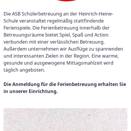
Die ASB Schülerbetreuung an der Heinrich-Heine-
Schule veranstaltet regelmäßig stattfindende
Ferienspiele. Die Ferienbetreuung innerhalb der
Betreuungsräume bietet Spiel, Spaß und Action
verbunden mit einer verlässlichen Betreuung.
Außerdem unternehmen wir Ausflüge zu spannenden
und interessanten Zielen in der Region. Eine warme,
gesunde und ausgewogene Mittagsmahlzeit wird
täglich angeboten.
Die Anmeldung für die Ferienbetreuung erhalten Sie
in unserer Einrichtung.