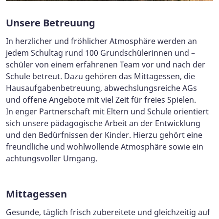
Unsere Betreuung
In herzlicher und fröhlicher Atmosphäre werden an
jedem Schultag rund 100 Grundschülerinnen und –
schüler von einem erfahrenen Team vor und nach der
Schule betreut. Dazu gehören das Mittagessen, die
Hausaufgabenbetreuung, abwechslungsreiche AGs
und offene Angebote mit viel Zeit für freies Spielen.
In enger Partnerschaft mit Eltern und Schule orientiert
sich unsere pädagogische Arbeit an der Entwicklung
und den Bedürfnissen der Kinder. Hierzu gehört eine
freundliche und wohlwollende Atmosphäre sowie ein
achtungsvoller Umgang.
Mittagessen
Gesunde, täglich frisch zubereitete und gleichzeitig auf