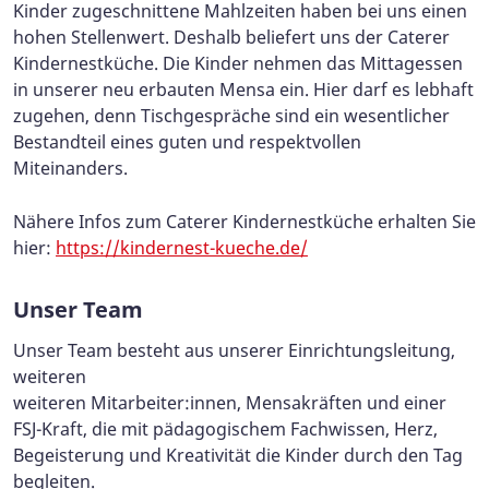
Kinder zugeschnittene Mahlzeiten haben bei uns einen
hohen Stellenwert. Deshalb beliefert uns der Caterer
Kindernestküche. Die Kinder nehmen das Mittagessen
in unserer neu erbauten Mensa ein. Hier darf es lebhaft
zugehen, denn Tischgespräche sind ein wesentlicher
Bestandteil eines guten und respektvollen
Miteinanders.
Nähere Infos zum Caterer Kindernestküche erhalten Sie
hier:
https://kindernest-kueche.de/
Unser Team
Unser Team besteht aus unserer Einrichtungsleitung,
weiteren
weiteren Mitarbeiter:innen, Mensakräften und einer
FSJ-Kraft, die mit pädagogischem Fachwissen, Herz,
Begeisterung und Kreativität die Kinder durch den Tag
begleiten.