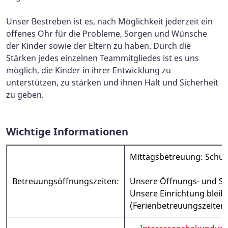
Unser Bestreben ist es, nach Möglichkeit jederzeit ein
offenes Ohr für die Probleme, Sorgen und Wünsche
der Kinder sowie der Eltern zu haben. Durch die
Stärken jedes einzelnen Teammitgliedes ist es uns
möglich, die Kinder in ihrer Entwicklung zu
unterstützen, zu stärken und ihnen Halt und Sicherheit
zu geben.
Wichtige Informationen
Mittagsbetreuung: Schuls
Betreuungsöffnungszeiten:
Unsere Öffnungs- und Sch
Unsere Einrichtung bleib
(Ferienbetreuungszeiten 