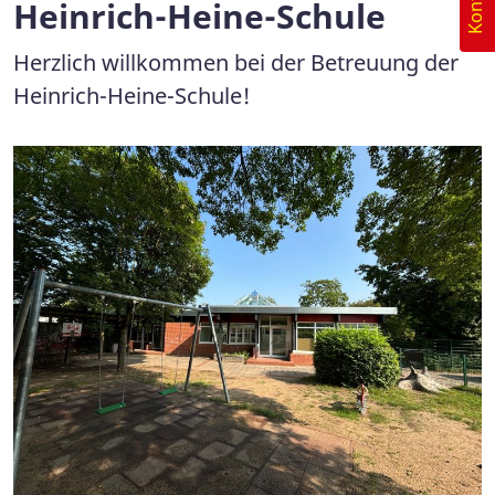
Kontakt
Heinrich-Heine-Schule
Herzlich willkommen bei der Betreuung der
Heinrich-Heine-Schule!