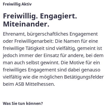
Freiwillig Aktiv
Freiwillig. Engagiert.
Miteinander.
Ehrenamt, bürgerschaftliches Engagement
oder Frei­willigenarbeit: Die Namen für eine
freiwillige Tätigkeit sind vielfältig, gemeint ist
jedoch immer der Einsatz für andere, bei dem
man auch selbst gewinnt. Die Motive für ein
freiwilliges Engagement sind da­bei genauso
vielfältig wie die möglichen Betätigungsfelder
beim ASB Mittelhessen.
Was Sie tun können?