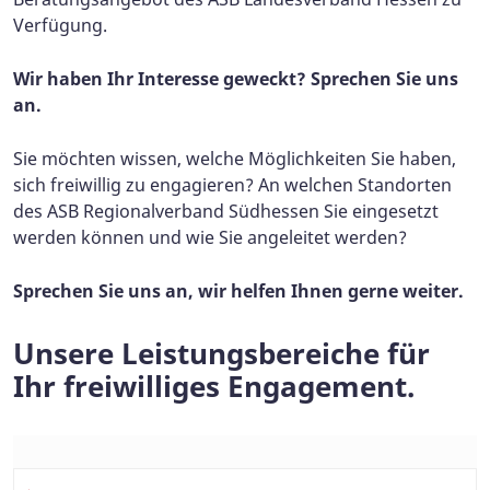
Verfügung.
Wir haben Ihr Interesse geweckt? Sprechen Sie uns
an.
Sie möchten wissen, welche Möglichkeiten Sie haben,
sich freiwillig zu engagieren? An welchen Standorten
des ASB Regionalverband Südhessen Sie eingesetzt
werden können und wie Sie angeleitet werden?
Sprechen Sie uns an, wir helfen Ihnen gerne weiter.
Unsere Leistungsbereiche für
Ihr freiwilliges Engagement.