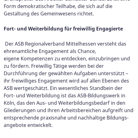
Form demokratischer Teilhabe, die sich auf die
Gestaltung des Gemeinwesens richtet.
Fort- und Weiterbildung für freiwillig Engagierte
Der ASB Regionalverband Mittelhessen versteht das
ehrenamtliche Engagement als Chance,
eigene Kompetenzen zu entdecken, einzubringen und
zu fördern. Freiwillig Tätige werden bei der
Durchführung der gewählten Aufgaben unterstützt –
ihr freiwilliges Engagement wird auf allen Ebenen des
ASB wertgeschätzt. Ein wesentliches Standbein der
Fort- und Weiter­bildung ist das ASB-Bildungswerk in
Köln, das den Aus- und Weiterbildungsbedarf in den
Gliederungen und ihren Arbeitsbereichen aufgreift und
ent­sprechende praxisnahe und nachhaltige Bildungs­
angebote entwickelt.