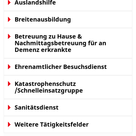
Auslandshilfe
Breitenausbildung
Betreuung zu Hause &
Nachmittagsbetreuung für an
Demenz erkrankte
Ehrenamtlicher Besuchsdienst
Katastrophenschutz
/Schnelleinsatzgruppe
Sanitätsdienst
Weitere Tätigkeitsfelder