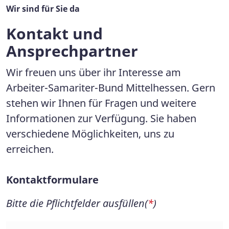
Wir sind für Sie da
Kontakt und
Ansprechpartner
Wir freuen uns über ihr Interesse am
Arbeiter-Samariter-Bund Mittelhessen. Gern
stehen wir Ihnen für Fragen und weitere
Informationen zur Verfügung. Sie haben
verschiedene Möglichkeiten, uns zu
erreichen.
Kontaktformulare
Bitte die Pflichtfelder ausfüllen(
*
)