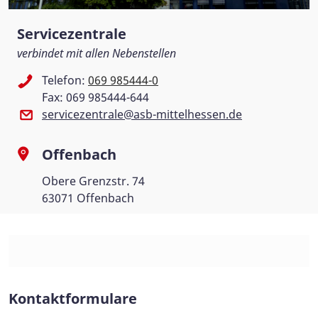
Servicezentrale
verbindet mit allen Nebenstellen
Telefon:
069 985444-0
Fax: 069 985444-644
servicezentrale@asb-mittelhessen.de
Offenbach
Obere Grenzstr. 74
63071 Offenbach
Kontaktformulare