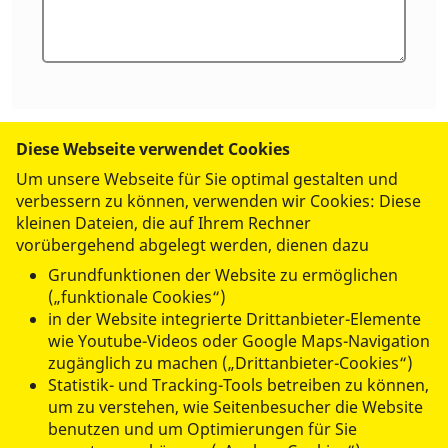
Diese Webseite verwendet Cookies
Um unsere Webseite für Sie optimal gestalten und
Abschicken
verbessern zu können, verwenden wir Cookies: Diese
kleinen Dateien, die auf Ihrem Rechner
vorübergehend abgelegt werden, dienen dazu
Grundfunktionen der Website zu ermöglichen
(„funktionale Cookies“)
in der Website integrierte Drittanbieter-Elemente
wie Youtube-Videos oder Google Maps-Navigation
zugänglich zu machen („Drittanbieter-Cookies“)
© 2026 ASB-Regionalverband Mittelhessen
Statistik- und Tracking-Tools betreiben zu können,
um zu verstehen, wie Seitenbesucher die Website
Datenschutz
benutzen und um Optimierungen für Sie