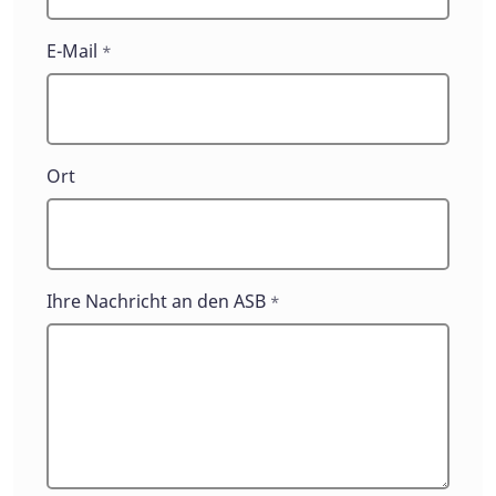
E-Mail
*
Ort
Ihre Nachricht an den ASB
*