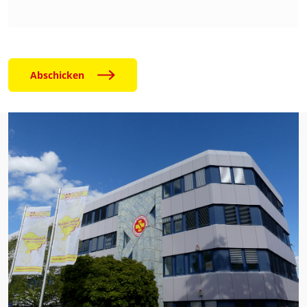
Abschicken