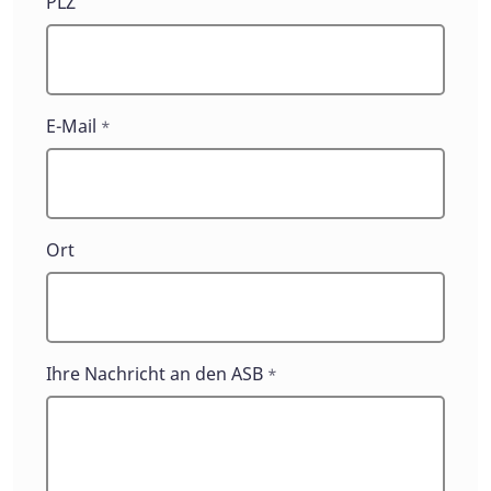
PLZ
E-Mail
*
Ort
Ihre Nachricht an den ASB
*