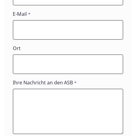
E-Mail
*
Ort
Ihre Nachricht an den ASB
*