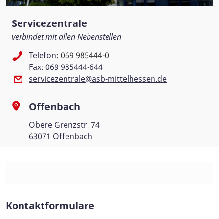
Servicezentrale
verbindet mit allen Nebenstellen
Telefon:
069 985444-0
Fax: 069 985444-644
servicezentrale@asb-mittelhessen.de
Offenbach
Obere Grenzstr. 74
63071 Offenbach
Kontaktformulare