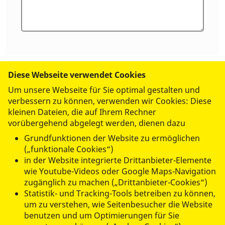
Diese Webseite verwendet Cookies
Um unsere Webseite für Sie optimal gestalten und
Abschicken
verbessern zu können, verwenden wir Cookies: Diese
kleinen Dateien, die auf Ihrem Rechner
vorübergehend abgelegt werden, dienen dazu
Grundfunktionen der Website zu ermöglichen
(„funktionale Cookies“)
in der Website integrierte Drittanbieter-Elemente
wie Youtube-Videos oder Google Maps-Navigation
zugänglich zu machen („Drittanbieter-Cookies“)
© 2026 ASB-Regionalverband Mittelhessen
Statistik- und Tracking-Tools betreiben zu können,
um zu verstehen, wie Seitenbesucher die Website
Datenschutz
benutzen und um Optimierungen für Sie