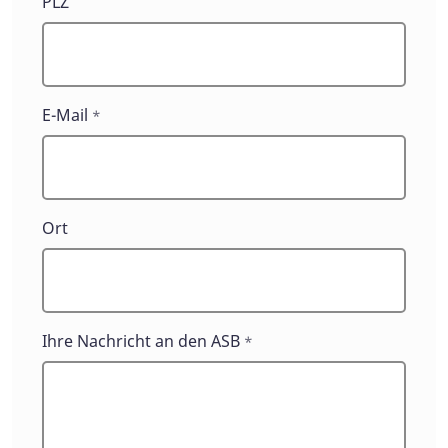
PLZ
E-Mail
*
Ort
Ihre Nachricht an den ASB
*