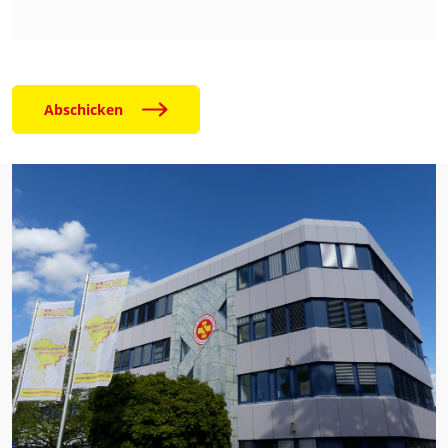
Abschicken