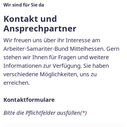
Wir sind für Sie da
Kontakt und
Ansprechpartner
Wir freuen uns über ihr Interesse am
Arbeiter-Samariter-Bund Mittelhessen. Gern
stehen wir Ihnen für Fragen und weitere
Informationen zur Verfügung. Sie haben
verschiedene Möglichkeiten, uns zu
erreichen.
Kontaktformulare
Bitte die Pflichtfelder ausfüllen(
*
)